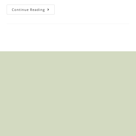
Continue Reading