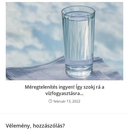
Méregtelenítés ingyen! Így szokj rá a
vízfogyasztásra…
február 13, 2022
Vélemény, hozzászólás?