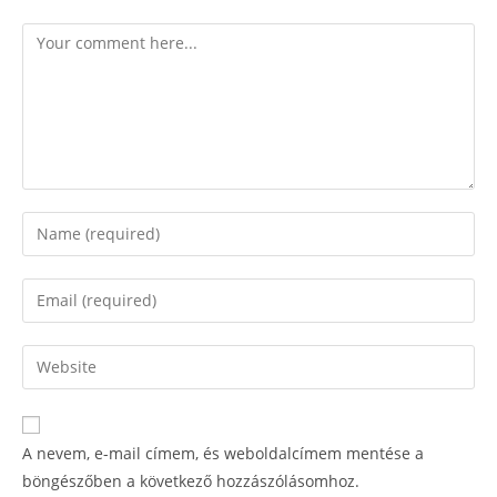
A nevem, e-mail címem, és weboldalcímem mentése a
böngészőben a következő hozzászólásomhoz.