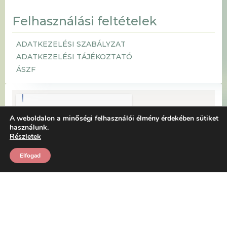
Felhasználási feltételek
ADATKEZELÉSI SZABÁLYZAT
ADATKEZELÉSI TÁJÉKOZTATÓ
ÁSZF
A weboldalon a minőségi felhasználói élmény érdekében sütiket
használunk.
Részletek
Elfogad