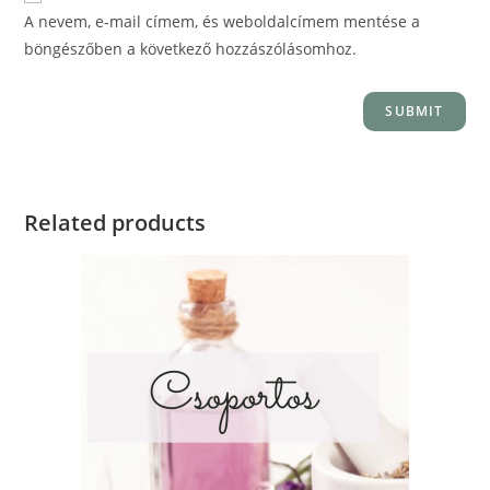
A nevem, e-mail címem, és weboldalcímem mentése a
böngészőben a következő hozzászólásomhoz.
Related products