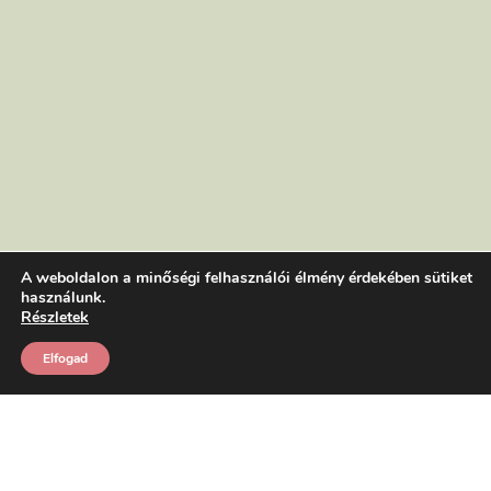
A weboldalon a minőségi felhasználói élmény érdekében sütiket
használunk.
Részletek
Elfogad