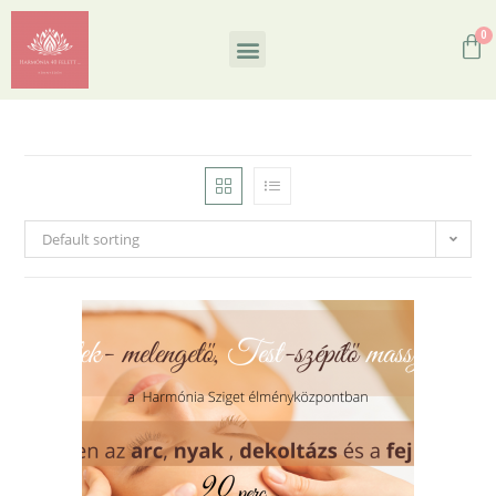
Default sorting