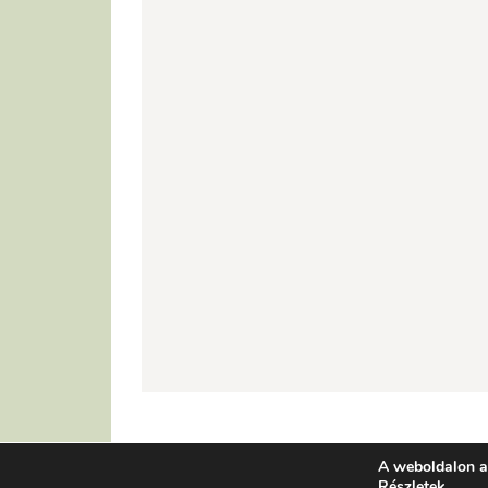
A weboldalon a
Részletek