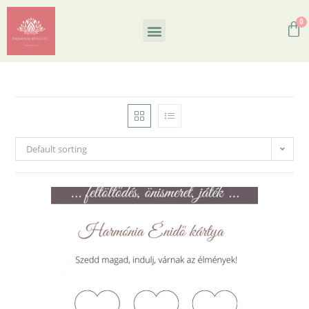
Default sorting