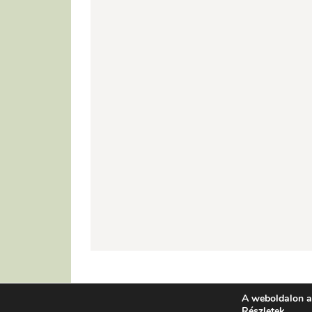
A weboldalon a
Részletek