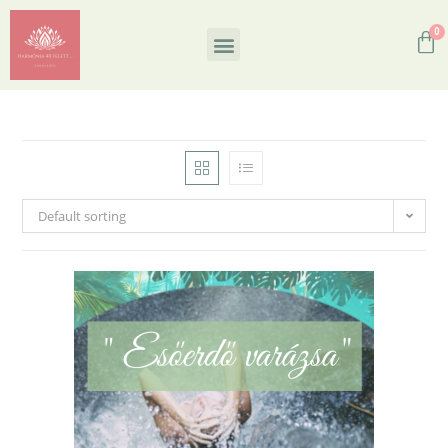
Default sorting