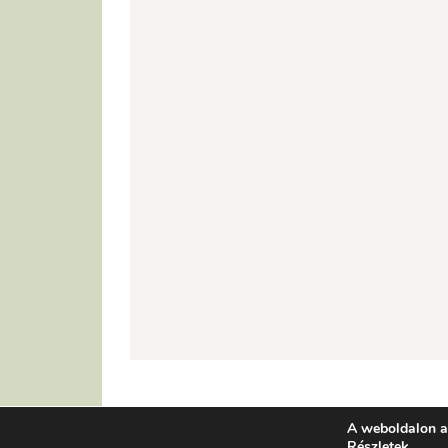
A weboldalon a
Részletek