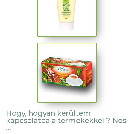
Hogy, hogyan kerültem
kapcsolatba a termékekkel ? Nos,
…