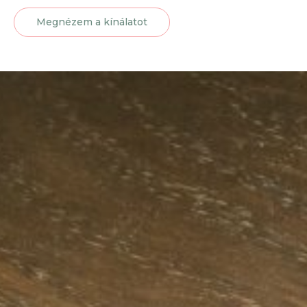
Megnézem a kínálatot