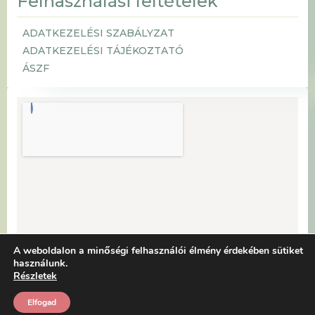
Felhasználási feltételek
ADATKEZELÉSI SZABÁLYZAT
ADATKEZELÉSI TÁJÉKOZTATÓ
ÁSZF
A weboldalon a minőségi felhasználói élmény érdekében sütiket
használunk.
Részletek
Elfogad