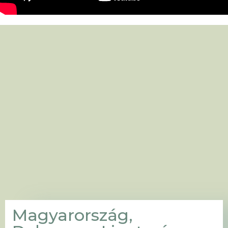
Magyarország,