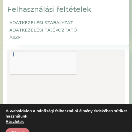
Felhasználási feltételek
ADATKEZELÉSI SZABÁLYZAT
ADATKEZELÉSI TÁJÉKOZTATÓ
ÁSZF
A weboldalon a minőségi felhasználói élmény érdekében sütiket
használunk.
Részletek